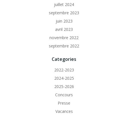
juillet 2024
septembre 2023
juin 2023
avril 2023
novembre 2022
septembre 2022
Categories
2022-2023
2024-2025
2025-2026
Concours
Presse
Vacances