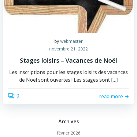
by
webmaster
novembre 21, 2022
Stages loisirs – Vacances de Noël
Les inscriptions pour les stages loisirs des vacances
de Noël sont ouvertes ! Les stages sont […]
0
read more
Archives
février 2026