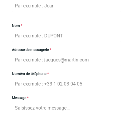
Nom
*
Adresse de messagerie
*
Numéro de téléphone
*
Message
*