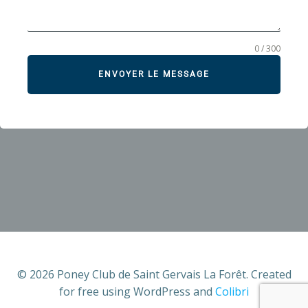
0 / 300
ENVOYER LE MESSAGE
© 2026 Poney Club de Saint Gervais La Forêt. Created
for free using WordPress and
Colibri