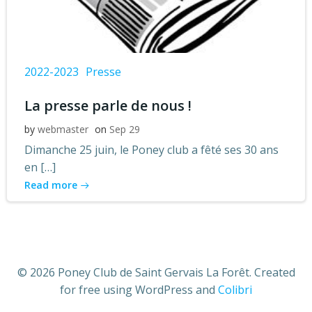
2022-2023
Presse
La presse parle de nous !
by
webmaster
on
Sep 29
Dimanche 25 juin, le Poney club a fêté ses 30 ans
en […]
Read more
© 2026 Poney Club de Saint Gervais La Forêt. Created
for free using WordPress and
Colibri