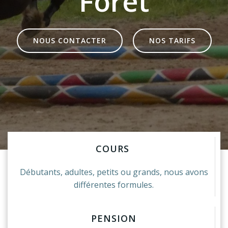
Forêt
NOUS CONTACTER
NOS TARIFS
COURS
Débutants, adultes, petits ou grands, nous avons
différentes formules.
PENSION