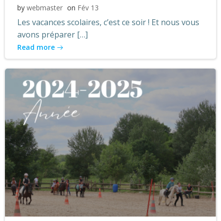
by
webmaster
on
Fév 13
Les vacances scolaires, c’est ce soir ! Et nous vous
avons préparer […]
Read more