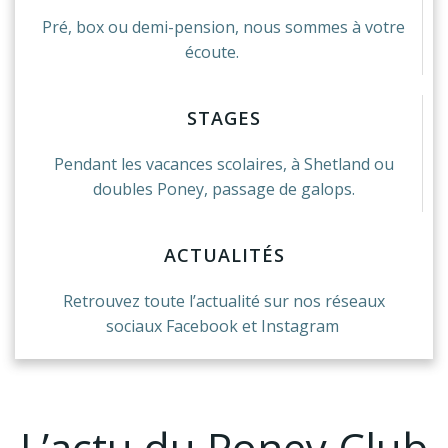
Pré, box ou demi-pension, nous sommes à votre
écoute.
STAGES
Pendant les vacances scolaires, à Shetland ou
doubles Poney, passage de galops.
ACTUALITÉS
Retrouvez toute l’actualité sur nos réseaux
sociaux Facebook et Instagram
L’actu du Poney Club