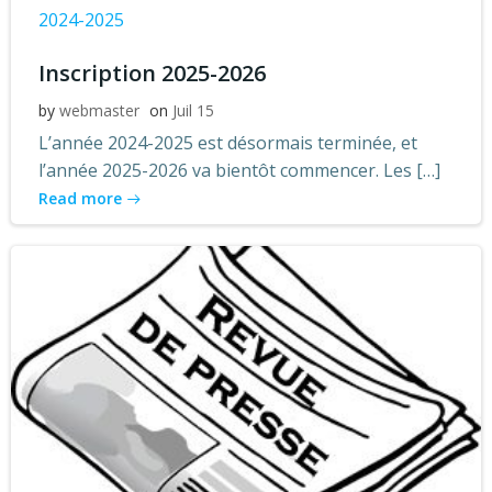
2024-2025
Inscription 2025-2026
by
webmaster
on
Juil 15
L’année 2024-2025 est désormais terminée, et
l’année 2025-2026 va bientôt commencer. Les […]
Read more