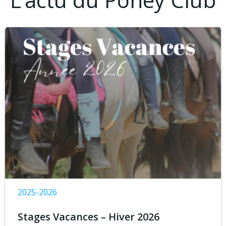
2025-2026
Stages Vacances – Hiver 2026