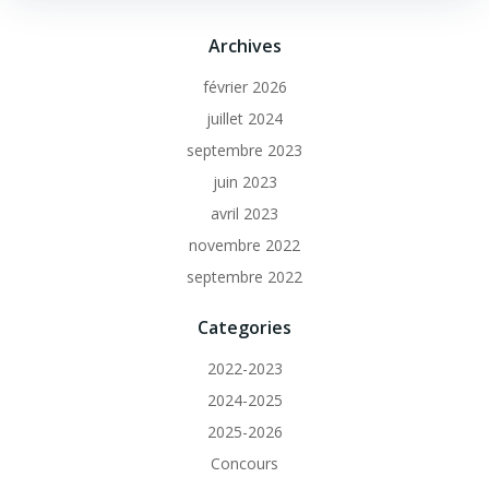
Archives
février 2026
juillet 2024
septembre 2023
juin 2023
avril 2023
novembre 2022
septembre 2022
Categories
2022-2023
2024-2025
2025-2026
Concours