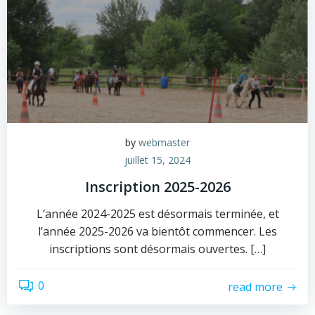
by
webmaster
juillet 15, 2024
Inscription 2025-2026
L’année 2024-2025 est désormais terminée, et
l’année 2025-2026 va bientôt commencer. Les
inscriptions sont désormais ouvertes. […]
0
read more