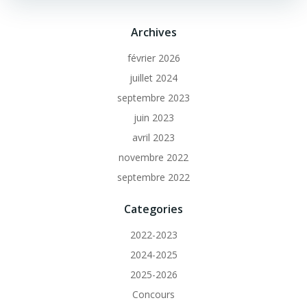
Archives
février 2026
juillet 2024
septembre 2023
juin 2023
avril 2023
novembre 2022
septembre 2022
Categories
2022-2023
2024-2025
2025-2026
Concours