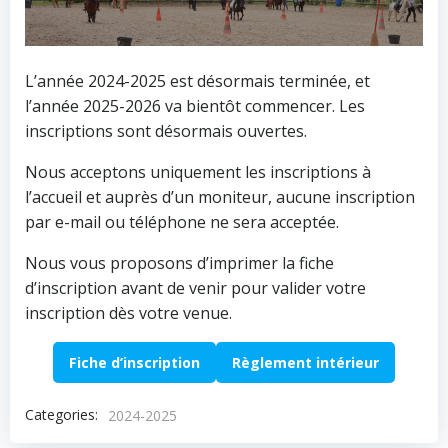
L’année 2024-2025 est désormais terminée, et
l’année 2025-2026 va bientôt commencer. Les
inscriptions sont désormais ouvertes.
Nous acceptons uniquement les inscriptions à
l’accueil et auprès d’un moniteur, aucune inscription
par e-mail ou téléphone ne sera acceptée.
Nous vous proposons d’imprimer la fiche
d’inscription avant de venir pour valider votre
inscription dès votre venue.
Fiche d’inscription
Règlement intérieur
Categories:
2024-2025